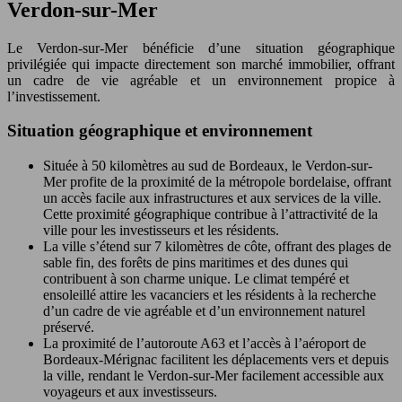
Verdon-sur-Mer
Le Verdon-sur-Mer bénéficie d’une situation géographique
privilégiée qui impacte directement son marché immobilier, offrant
un cadre de vie agréable et un environnement propice à
l’investissement.
Situation géographique et environnement
Située à 50 kilomètres au sud de Bordeaux, le Verdon-sur-
Mer profite de la proximité de la métropole bordelaise, offrant
un accès facile aux infrastructures et aux services de la ville.
Cette proximité géographique contribue à l’attractivité de la
ville pour les investisseurs et les résidents.
La ville s’étend sur 7 kilomètres de côte, offrant des plages de
sable fin, des forêts de pins maritimes et des dunes qui
contribuent à son charme unique. Le climat tempéré et
ensoleillé attire les vacanciers et les résidents à la recherche
d’un cadre de vie agréable et d’un environnement naturel
préservé.
La proximité de l’autoroute A63 et l’accès à l’aéroport de
Bordeaux-Mérignac facilitent les déplacements vers et depuis
la ville, rendant le Verdon-sur-Mer facilement accessible aux
voyageurs et aux investisseurs.