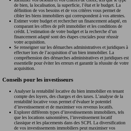
de bien, la localisation, la superficie, l’état et le budget. La
définition de vos besoins et de vos critères vous permet de
cibler les biens immobiliers qui correspondent à vos attentes.
Estimer votre budget et rechercher un financement adapté, en
comparant les offres de prêt immobilier et les conditions de
crédit. L’estimation de votre budget et la recherche d’un
financement adapté sont des étapes cruciales pour réussir
votre acquisition.
Se renseigner sur les démarches administratives et juridiques à
effectuer lors de l’acquisition d’un bien immobilier. La
compréhension des démarches administratives et juridiques est
essentielle pour éviter les erreurs et garantir la réussite de votre
acquisition.
Conseils pour les investisseurs
Analyser la rentabilité locative du bien immobilier en tenant
compte des loyers, des charges et des taxes. L’analyse de la
rentabilité locative vous permet d’évaluer le potentiel
d’investissement et de maximiser vos revenus locatifs.
Explorer différents types d’investissements immobiliers, tels
que les locations saisonnières, l’investissement locatif
classique et les placements dans des SCPI. La diversification
de vos investissements immobiliers peut maximiser vos