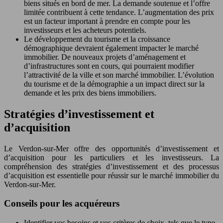
biens situés en bord de mer. La demande soutenue et l’offre
limitée contribuent à cette tendance. L’augmentation des prix
est un facteur important à prendre en compte pour les
investisseurs et les acheteurs potentiels.
Le développement du tourisme et la croissance
démographique devraient également impacter le marché
immobilier. De nouveaux projets d’aménagement et
d’infrastructures sont en cours, qui pourraient modifier
l’attractivité de la ville et son marché immobilier. L’évolution
du tourisme et de la démographie a un impact direct sur la
demande et les prix des biens immobiliers.
Stratégies d’investissement et
d’acquisition
Le Verdon-sur-Mer offre des opportunités d’investissement et
d’acquisition pour les particuliers et les investisseurs. La
compréhension des stratégies d’investissement et des processus
d’acquisition est essentielle pour réussir sur le marché immobilier du
Verdon-sur-Mer.
Conseils pour les acquéreurs
Identifier vos besoins et vos critères de choix, tels que le type