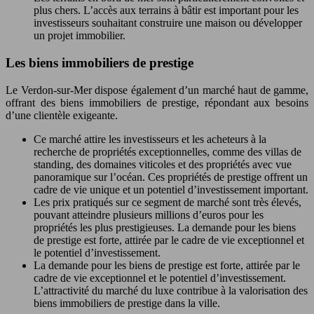
plus chers. L’accès aux terrains à bâtir est important pour les
investisseurs souhaitant construire une maison ou développer
un projet immobilier.
Les biens immobiliers de prestige
Le Verdon-sur-Mer dispose également d’un marché haut de gamme,
offrant des biens immobiliers de prestige, répondant aux besoins
d’une clientèle exigeante.
Ce marché attire les investisseurs et les acheteurs à la
recherche de propriétés exceptionnelles, comme des villas de
standing, des domaines viticoles et des propriétés avec vue
panoramique sur l’océan. Ces propriétés de prestige offrent un
cadre de vie unique et un potentiel d’investissement important.
Les prix pratiqués sur ce segment de marché sont très élevés,
pouvant atteindre plusieurs millions d’euros pour les
propriétés les plus prestigieuses. La demande pour les biens
de prestige est forte, attirée par le cadre de vie exceptionnel et
le potentiel d’investissement.
La demande pour les biens de prestige est forte, attirée par le
cadre de vie exceptionnel et le potentiel d’investissement.
L’attractivité du marché du luxe contribue à la valorisation des
biens immobiliers de prestige dans la ville.