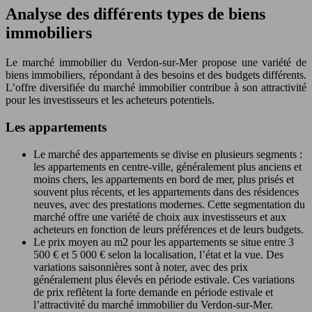
Analyse des différents types de biens
immobiliers
Le marché immobilier du Verdon-sur-Mer propose une variété de
biens immobiliers, répondant à des besoins et des budgets différents.
L’offre diversifiée du marché immobilier contribue à son attractivité
pour les investisseurs et les acheteurs potentiels.
Les appartements
Le marché des appartements se divise en plusieurs segments :
les appartements en centre-ville, généralement plus anciens et
moins chers, les appartements en bord de mer, plus prisés et
souvent plus récents, et les appartements dans des résidences
neuves, avec des prestations modernes. Cette segmentation du
marché offre une variété de choix aux investisseurs et aux
acheteurs en fonction de leurs préférences et de leurs budgets.
Le prix moyen au m2 pour les appartements se situe entre 3
500 € et 5 000 € selon la localisation, l’état et la vue. Des
variations saisonnières sont à noter, avec des prix
généralement plus élevés en période estivale. Ces variations
de prix reflètent la forte demande en période estivale et
l’attractivité du marché immobilier du Verdon-sur-Mer.