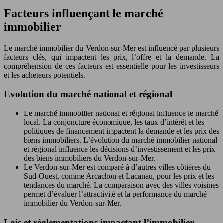
Facteurs influençant le marché
immobilier
Le marché immobilier du Verdon-sur-Mer est influencé par plusieurs
facteurs clés, qui impactent les prix, l’offre et la demande. La
compréhension de ces facteurs est essentielle pour les investisseurs
et les acheteurs potentiels.
Evolution du marché national et régional
Le marché immobilier national et régional influence le marché
local. La conjoncture économique, les taux d’intérêt et les
politiques de financement impactent la demande et les prix des
biens immobiliers. L’évolution du marché immobilier national
et régional influence les décisions d’investissement et les prix
des biens immobiliers du Verdon-sur-Mer.
Le Verdon-sur-Mer est comparé à d’autres villes côtières du
Sud-Ouest, comme Arcachon et Lacanau, pour les prix et les
tendances du marché. La comparaison avec des villes voisines
permet d’évaluer l’attractivité et la performance du marché
immobilier du Verdon-sur-Mer.
Lois et réglementations impactant l’immobilier