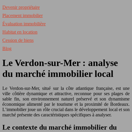
Devenir propriétaire
Placement immobilier
Évaluation immobilière
Habitat en location
Cession de biens
Blog
Le Verdon-sur-Mer : analyse
du marché immobilier local
Le Verdon-sur-Mer, situé sur la côte atlantique française, est une
ville côtière dynamique et attractive, reconnue pour ses plages de
sable fin, son environnement naturel préservé et son dynamisme
économique alimenté par le tourisme et la proximité de Bordeaux.
L’immobilier joue un rôle crucial dans le développement local et son
marché présente des caractéristiques spécifiques à analyser.
Le contexte du marché immobilier du