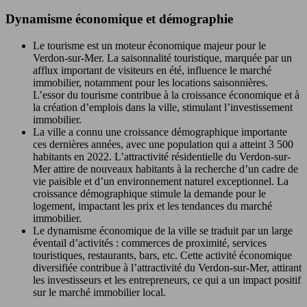
Dynamisme économique et démographie
Le tourisme est un moteur économique majeur pour le
Verdon-sur-Mer. La saisonnalité touristique, marquée par un
afflux important de visiteurs en été, influence le marché
immobilier, notamment pour les locations saisonnières.
L’essor du tourisme contribue à la croissance économique et à
la création d’emplois dans la ville, stimulant l’investissement
immobilier.
La ville a connu une croissance démographique importante
ces dernières années, avec une population qui a atteint 3 500
habitants en 2022. L’attractivité résidentielle du Verdon-sur-
Mer attire de nouveaux habitants à la recherche d’un cadre de
vie paisible et d’un environnement naturel exceptionnel. La
croissance démographique stimule la demande pour le
logement, impactant les prix et les tendances du marché
immobilier.
Le dynamisme économique de la ville se traduit par un large
éventail d’activités : commerces de proximité, services
touristiques, restaurants, bars, etc. Cette activité économique
diversifiée contribue à l’attractivité du Verdon-sur-Mer, attirant
les investisseurs et les entrepreneurs, ce qui a un impact positif
sur le marché immobilier local.