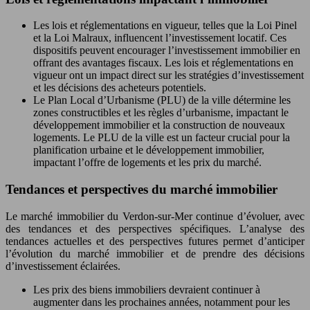
Les lois et réglementations en vigueur, telles que la Loi Pinel
et la Loi Malraux, influencent l’investissement locatif. Ces
dispositifs peuvent encourager l’investissement immobilier en
offrant des avantages fiscaux. Les lois et réglementations en
vigueur ont un impact direct sur les stratégies d’investissement
et les décisions des acheteurs potentiels.
Le Plan Local d’Urbanisme (PLU) de la ville détermine les
zones constructibles et les règles d’urbanisme, impactant le
développement immobilier et la construction de nouveaux
logements. Le PLU de la ville est un facteur crucial pour la
planification urbaine et le développement immobilier,
impactant l’offre de logements et les prix du marché.
Tendances et perspectives du marché immobilier
Le marché immobilier du Verdon-sur-Mer continue d’évoluer, avec
des tendances et des perspectives spécifiques. L’analyse des
tendances actuelles et des perspectives futures permet d’anticiper
l’évolution du marché immobilier et de prendre des décisions
d’investissement éclairées.
Les prix des biens immobiliers devraient continuer à
augmenter dans les prochaines années, notamment pour les