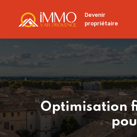
Devenir
propriétaire
Optimisation f
pou