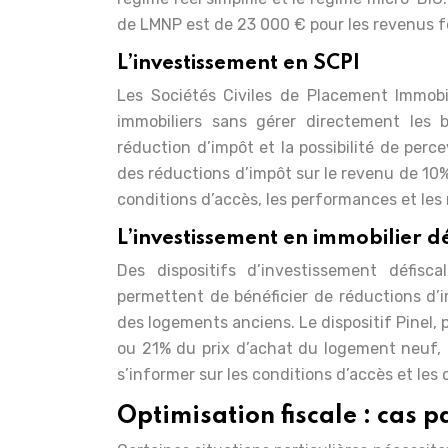
de LMNP est de 23 000 € pour les revenus fo
L’investissement en SCPI
Les Sociétés Civiles de Placement Immobil
immobiliers sans gérer directement les 
réduction d’impôt et la possibilité de perc
des réductions d’impôt sur le revenu de 10% 
conditions d’accès, les performances et les 
L’investissement en immobilier dé
Des dispositifs d’investissement défisc
permettent de bénéficier de réductions d
des logements anciens. Le dispositif Pinel, 
ou 21% du prix d’achat du logement neuf, se
s’informer sur les conditions d’accès et les o
Optimisation fiscale : cas pa