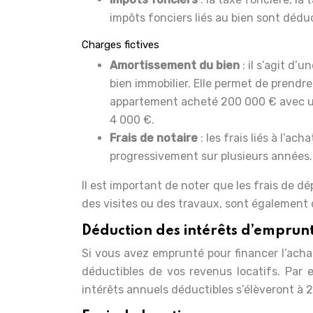
impôts fonciers liés au bien sont déduc
Charges fictives
Amortissement du bien
: il s’agit d
bien immobilier. Elle permet de prendr
appartement acheté 200 000 € avec un
4 000 €.
Frais de notaire
: les frais liés à l’a
progressivement sur plusieurs années.
Il est important de noter que les frais de 
des visites ou des travaux, sont également 
Déduction des intérêts d’emprun
Si vous avez emprunté pour financer l’achat
déductibles de vos revenus locatifs. Par 
intérêts annuels déductibles s’élèveront à 2