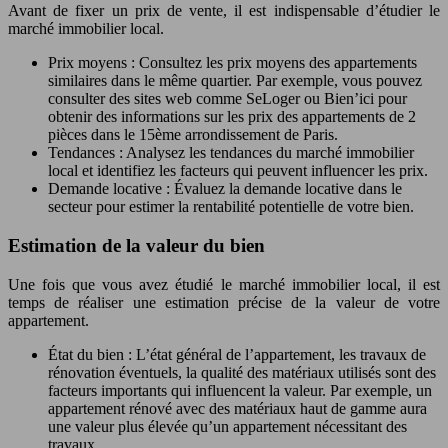
Avant de fixer un prix de vente, il est indispensable d’étudier le
marché immobilier local.
Prix moyens : Consultez les prix moyens des appartements
similaires dans le même quartier. Par exemple, vous pouvez
consulter des sites web comme SeLoger ou Bien’ici pour
obtenir des informations sur les prix des appartements de 2
pièces dans le 15ème arrondissement de Paris.
Tendances : Analysez les tendances du marché immobilier
local et identifiez les facteurs qui peuvent influencer les prix.
Demande locative : Évaluez la demande locative dans le
secteur pour estimer la rentabilité potentielle de votre bien.
Estimation de la valeur du bien
Une fois que vous avez étudié le marché immobilier local, il est
temps de réaliser une estimation précise de la valeur de votre
appartement.
État du bien : L’état général de l’appartement, les travaux de
rénovation éventuels, la qualité des matériaux utilisés sont des
facteurs importants qui influencent la valeur. Par exemple, un
appartement rénové avec des matériaux haut de gamme aura
une valeur plus élevée qu’un appartement nécessitant des
travaux.