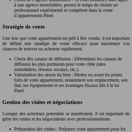
à une agence immobilière, prenez le temps de choisir un
professionnel expérimenté et compétent dans la vente
d’appartements Pinel.
Stratégie de vente
Une fois que votre appartement est prêt à être vendu, il est important
de définir une stratégie de vente efficace pour maximiser vos
chances de trouver un acheteur rapidement.
Choix des canaux de diffusion : Déterminez les canaux de
diffusion les plus pertinents pour votre cible (sites
immobiliers, réseaux sociaux, etc.).
Valorisation des atouts du bien : Mettez en avant les points
forts de votre appartement, notamment son emplacement, son
état, ses équipements et ses avantages fiscaux liés à la loi
Pinel.
Gestion des visites et négociations
Lorsque des acheteurs potentiels se manifestent, il est important de
gérer les visites et les négociations avec professionnalisme.
Préparation des visites : Préparez votre appartement pour les