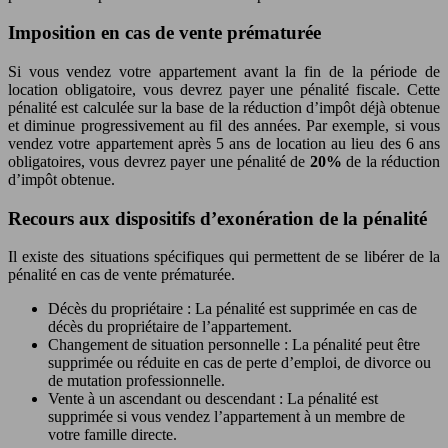
Imposition en cas de vente prématurée
Si vous vendez votre appartement avant la fin de la période de
location obligatoire, vous devrez payer une pénalité fiscale. Cette
pénalité est calculée sur la base de la réduction d’impôt déjà obtenue
et diminue progressivement au fil des années. Par exemple, si vous
vendez votre appartement après 5 ans de location au lieu des 6 ans
obligatoires, vous devrez payer une pénalité de
20%
de la réduction
d’impôt obtenue.
Recours aux dispositifs d’exonération de la pénalité
Il existe des situations spécifiques qui permettent de se libérer de la
pénalité en cas de vente prématurée.
Décès du propriétaire : La pénalité est supprimée en cas de
décès du propriétaire de l’appartement.
Changement de situation personnelle : La pénalité peut être
supprimée ou réduite en cas de perte d’emploi, de divorce ou
de mutation professionnelle.
Vente à un ascendant ou descendant : La pénalité est
supprimée si vous vendez l’appartement à un membre de
votre famille directe.