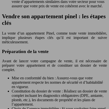
vente d’appartements similaires dans votre secteur pour vous
assurer que votre prix de vente est cohérent avec le marché.
Vendre son appartement pinel : les étapes
clés
La vente d’un appartement Pinel, comme toute vente immobilière,
implique plusieurs étapes clés qu’il est important de suivre
méticuleusement.
Préparation de la vente
Avant de lancer votre campagne de vente, il est nécessaire de
préparer votre appartement et de constituer un dossier de vente
complet.
Mise en conformité du bien : Assurez-vous que votre
appartement respecte les normes de sécurité et d’habitabilité
en vigueur.
Constitution du dossier de vente : Réalisez un dossier de vente
complet incluant les diagnostics obligatoires (DPE, amiante,
plomb, etc.), les documents de propriété et les plans de
l’appartement.
Choix de l’agence immobilière : Si vous souhaitez faire appel