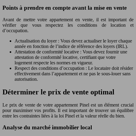
Points à prendre en compte avant la mise en vente
Avant de mettre votre appartement en vente, il est important de
vérifier que vous respectez les conditions de location et
d’occupation.
Actualisation du loyer : Vous devez actualiser le loyer chaque
année en fonction de l’indice de référence des loyers (IRL).
Attestation de conformité locative : Vous devez fournir une
attestation de conformité locative, certifiant que votre
logement respecte les normes en vigueur.
Respect des conditions d’occupation : Le locataire doit résider
effectivement dans l’appartement et ne pas le sous-louer sans
autorisation.
Déterminer le prix de vente optimal
Le prix de vente de votre appartement Pinel est un élément crucial
pour maximiser vos profits. Il est important de trouver un équilibre
entre les contraintes liées à la loi Pinel et la valeur réelle du bien.
Analyse du marché immobilier local