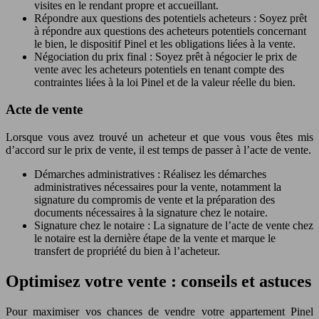
visites en le rendant propre et accueillant.
Répondre aux questions des potentiels acheteurs : Soyez prêt
à répondre aux questions des acheteurs potentiels concernant
le bien, le dispositif Pinel et les obligations liées à la vente.
Négociation du prix final : Soyez prêt à négocier le prix de
vente avec les acheteurs potentiels en tenant compte des
contraintes liées à la loi Pinel et de la valeur réelle du bien.
Acte de vente
Lorsque vous avez trouvé un acheteur et que vous vous êtes mis
d’accord sur le prix de vente, il est temps de passer à l’acte de vente.
Démarches administratives : Réalisez les démarches
administratives nécessaires pour la vente, notamment la
signature du compromis de vente et la préparation des
documents nécessaires à la signature chez le notaire.
Signature chez le notaire : La signature de l’acte de vente chez
le notaire est la dernière étape de la vente et marque le
transfert de propriété du bien à l’acheteur.
Optimisez votre vente : conseils et astuces
Pour maximiser vos chances de vendre votre appartement Pinel