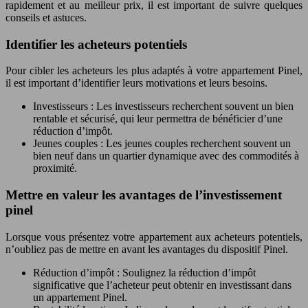
rapidement et au meilleur prix, il est important de suivre quelques
conseils et astuces.
Identifier les acheteurs potentiels
Pour cibler les acheteurs les plus adaptés à votre appartement Pinel,
il est important d’identifier leurs motivations et leurs besoins.
Investisseurs : Les investisseurs recherchent souvent un bien
rentable et sécurisé, qui leur permettra de bénéficier d’une
réduction d’impôt.
Jeunes couples : Les jeunes couples recherchent souvent un
bien neuf dans un quartier dynamique avec des commodités à
proximité.
Mettre en valeur les avantages de l’investissement
pinel
Lorsque vous présentez votre appartement aux acheteurs potentiels,
n’oubliez pas de mettre en avant les avantages du dispositif Pinel.
Réduction d’impôt : Soulignez la réduction d’impôt
significative que l’acheteur peut obtenir en investissant dans
un appartement Pinel.