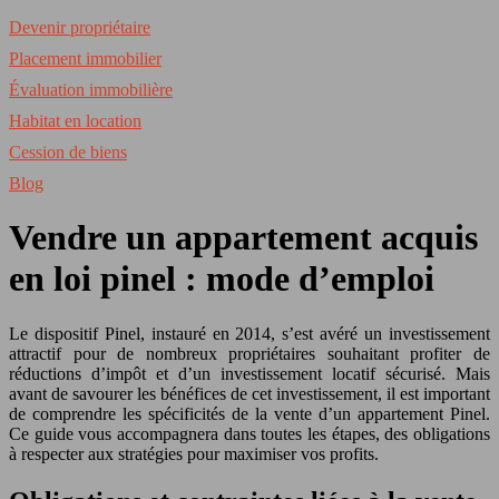
Devenir propriétaire
Placement immobilier
Évaluation immobilière
Habitat en location
Cession de biens
Blog
Vendre un appartement acquis
en loi pinel : mode d’emploi
Le dispositif Pinel, instauré en 2014, s’est avéré un investissement
attractif pour de nombreux propriétaires souhaitant profiter de
réductions d’impôt et d’un investissement locatif sécurisé. Mais
avant de savourer les bénéfices de cet investissement, il est important
de comprendre les spécificités de la vente d’un appartement Pinel.
Ce guide vous accompagnera dans toutes les étapes, des obligations
à respecter aux stratégies pour maximiser vos profits.