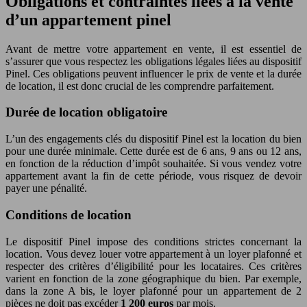
Obligations et contraintes liées à la vente
d’un appartement pinel
Avant de mettre votre appartement en vente, il est essentiel de
s’assurer que vous respectez les obligations légales liées au dispositif
Pinel. Ces obligations peuvent influencer le prix de vente et la durée
de location, il est donc crucial de les comprendre parfaitement.
Durée de location obligatoire
L’un des engagements clés du dispositif Pinel est la location du bien
pour une durée minimale. Cette durée est de 6 ans, 9 ans ou 12 ans,
en fonction de la réduction d’impôt souhaitée. Si vous vendez votre
appartement avant la fin de cette période, vous risquez de devoir
payer une pénalité.
Conditions de location
Le dispositif Pinel impose des conditions strictes concernant la
location. Vous devez louer votre appartement à un loyer plafonné et
respecter des critères d’éligibilité pour les locataires. Ces critères
varient en fonction de la zone géographique du bien. Par exemple,
dans la zone A bis, le loyer plafonné pour un appartement de 2
pièces ne doit pas excéder
1 200 euros
par mois.