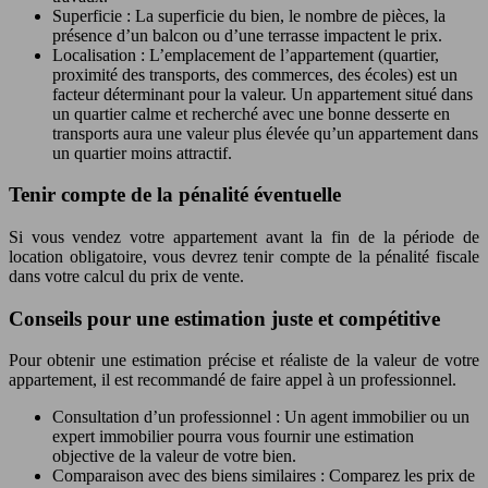
Superficie : La superficie du bien, le nombre de pièces, la
présence d’un balcon ou d’une terrasse impactent le prix.
Localisation : L’emplacement de l’appartement (quartier,
proximité des transports, des commerces, des écoles) est un
facteur déterminant pour la valeur. Un appartement situé dans
un quartier calme et recherché avec une bonne desserte en
transports aura une valeur plus élevée qu’un appartement dans
un quartier moins attractif.
Tenir compte de la pénalité éventuelle
Si vous vendez votre appartement avant la fin de la période de
location obligatoire, vous devrez tenir compte de la pénalité fiscale
dans votre calcul du prix de vente.
Conseils pour une estimation juste et compétitive
Pour obtenir une estimation précise et réaliste de la valeur de votre
appartement, il est recommandé de faire appel à un professionnel.
Consultation d’un professionnel : Un agent immobilier ou un
expert immobilier pourra vous fournir une estimation
objective de la valeur de votre bien.
Comparaison avec des biens similaires : Comparez les prix de